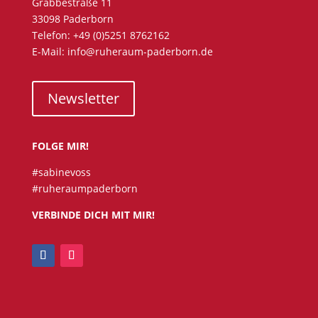
Grabbestraße 11
33098 Paderborn
Telefon: +49 (0)5251 8762162
E-Mail: info@ruheraum-paderborn.de
Newsletter
FOLGE MIR!
#sabinevoss
#ruheraumpaderborn
VERBINDE DICH MIT MIR!