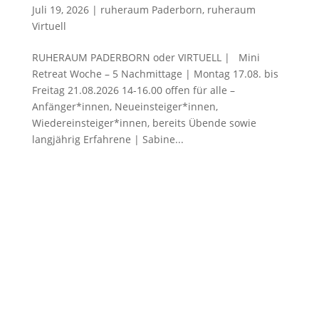
Juli 19, 2026
|
ruheraum Paderborn
,
ruheraum
Virtuell
RUHERAUM PADERBORN oder VIRTUELL | Mini
Retreat Woche – 5 Nachmittage | Montag 17.08. bis
Freitag 21.08.2026 14-16.00 offen für alle –
Anfänger*innen, Neueinsteiger*innen,
Wiedereinsteiger*innen, bereits Übende sowie
langjährig Erfahrene | Sabine...