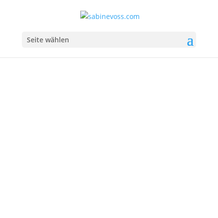
Seite wählen