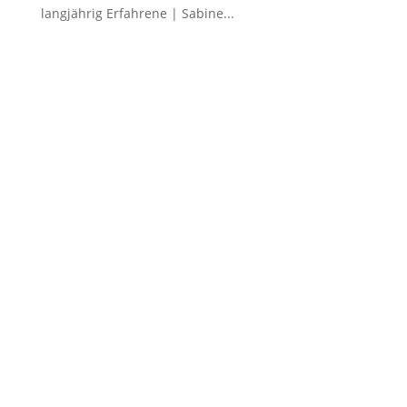
langjährig Erfahrene | Sabine...