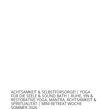
ACHTSAMKEIT & SELBSTFÜRSORGE! | YOGA
FÜR DIE SEELE & SOUND BATH | RUHE, YIN &
RESTORATIVE YOGA, MANTRA, ACHTSAMKEIT &
SPIRITUALITÄT | MINI RETREAT WOCHE
SOMMER 2026