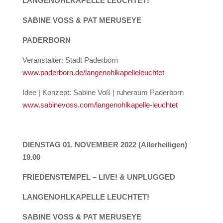
LANGENOHLKAPELLE LEUCHTET!
SABINE VOSS & PAT MERUSEYE
PADERBORN
Veranstalter: Stadt Paderborn
www.paderborn.de/langenohlkapelleleuchtet
Idee | Konzept: Sabine Voß | ruheraum Paderborn
www.sabinevoss.com/langenohlkapelle-leuchtet
DIENSTAG 01. NOVEMBER 2022 (Allerheiligen)
19.00
FRIEDENSTEMPEL – LIVE! & UNPLUGGED
LANGENOHLKAPELLE LEUCHTET!
SABINE VOSS & PAT MERUSEYE