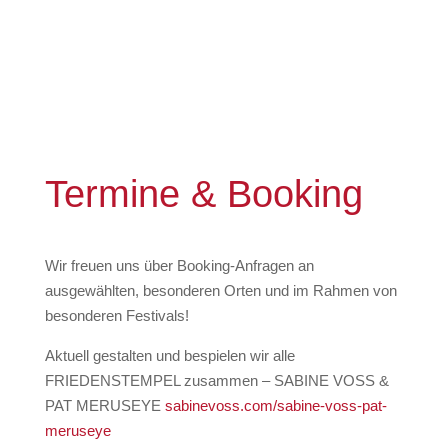
Termine & Booking
Wir freuen uns über Booking-Anfragen an
ausgewählten, besonderen Orten und im Rahmen von
besonderen Festivals!
Aktuell gestalten und bespielen wir alle
FRIEDENSTEMPEL zusammen – SABINE VOSS &
PAT MERUSEYE
sabinevoss.com/sabine-voss-pat-
meruseye