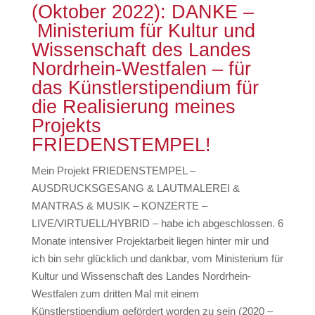
(Oktober 2022): DANKE –
Ministerium für Kultur und
Wissenschaft des Landes
Nordrhein-Westfalen – für
das Künstlerstipendium für
die Realisierung meines
Projekts
FRIEDENSTEMPEL!
Mein Projekt FRIEDENSTEMPEL –
AUSDRUCKSGESANG & LAUTMALEREI &
MANTRAS & MUSIK – KONZERTE –
LIVE/VIRTUELL/HYBRID – habe ich abgeschlossen. 6
Monate intensiver Projektarbeit liegen hinter mir und
ich bin sehr glücklich und dankbar, vom Ministerium für
Kultur und Wissenschaft des Landes Nordrhein-
Westfalen zum dritten Mal mit einem
Künstlerstipendium gefördert worden zu sein (2020 –