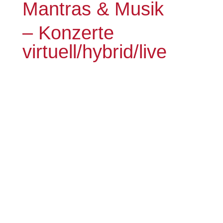
Mantras & Musik
– Konzerte
virtuell/hybrid/live