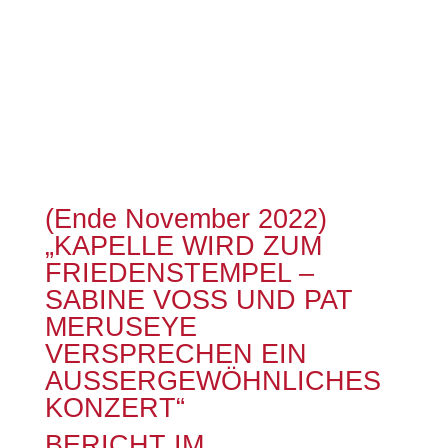
(Ende November 2022)
„KAPELLE WIRD ZUM
FRIEDENSTEMPEL –
SABINE VOSS UND PAT
MERUSEYE
VERSPRECHEN EIN
AUSSERGEWÖHNLICHES
KONZERT“
BERICHT IM