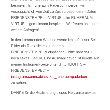
bespielen. Im ruheraum Paderborn werden wir
voraussichtlich von Zeit zu Zeit zu besonderen Daten
FRIEDENSTEMPEL – VIRTUELL im RUHERAUM
VIRTUELL gemeinsam bespielen. Wir freuen uns über
weitere Anfragen!
In den kommenden Wochen werde ich auf dieser Seite
Bilder als Rückblicke zu unseren
FRIEDENSTEMPELN einpflegen – bitte habt dazu
noch etwas Geduld. Eine Auswahl davon ist bereits auf
meiner Instagram-Seite unter „HIGHLIGHTS –
FRIEDENSTEMPEL“ –
instagram.com/sabinevoss_ruheraumpaderborn
–
zu sehen.
DANKE für die Realisierung dieses Herzensprojektes!