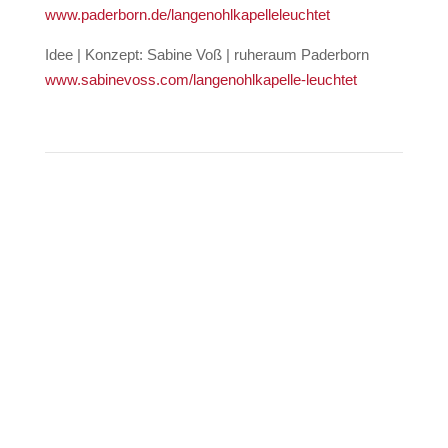
www.paderborn.de/langenohlkapelleleuchtet
Idee | Konzept: Sabine Voß | ruheraum Paderborn
www.sabinevoss.com/langenohlkapelle-leuchtet