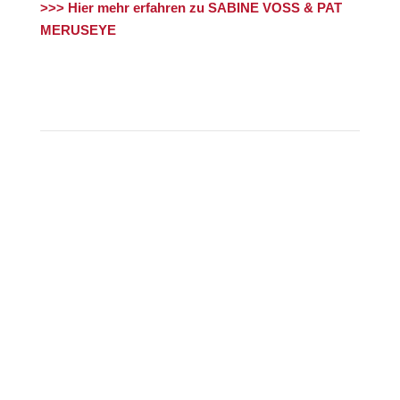
>>> Hier mehr erfahren zu SABINE VOSS & PAT
MERUSEYE