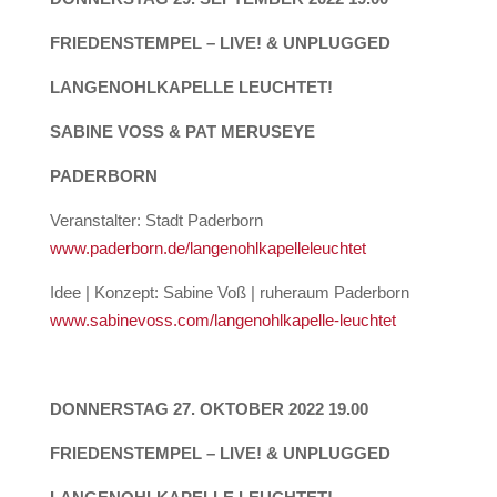
FRIEDENSTEMPEL – LIVE! & UNPLUGGED
LANGENOHLKAPELLE LEUCHTET!
SABINE VOSS & PAT MERUSEYE
PADERBORN
Veranstalter: Stadt Paderborn
www.paderborn.de/langenohlkapelleleuchtet
Idee | Konzept: Sabine Voß | ruheraum Paderborn
www.sabinevoss.com/langenohlkapelle-leuchtet
DONNERSTAG 27. OKTOBER 2022 19.00
FRIEDENSTEMPEL – LIVE! & UNPLUGGED