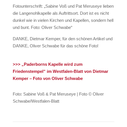
Fotounterschrift: „
Sabine Voß und Pat Meruseye lieben
die Langenohlkapelle als Auftrittsort. Dort ist es nicht
dunkel wie in vielen Kirchen und Kapellen, sondern hell
und bunt. Foto: Oliver Schwabe“
DANKE, Dietmar Kemper, für den schönen Artikel und
DANKE, Oliver Schwabe für das schöne Foto!
>>> „Paderborns Kapelle wird zum
Friedenstempel“ im Westfalen-Blatt von Dietmar
Kemper – Foto von Oliver Schwabe
Foto: Sabine Voß & Pat Meruseye | Foto © Oliver
Schwabe/Westfalen-Blatt