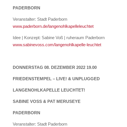
PADERBORN
Veranstalter: Stadt Paderborn
www.paderborn.de/langenohlkapelleleuchtet
Idee | Konzept: Sabine Voß | ruheraum Paderborn
www.sabinevoss.com/langenohlkapelle-leuchtet
DONNERSTAG 08. DEZEMBER 2022 19.00
FRIEDENSTEMPEL – LIVE! & UNPLUGGED
LANGENOHLKAPELLE LEUCHTET!
SABINE VOSS & PAT MERUSEYE
PADERBORN
Veranstalter: Stadt Paderborn