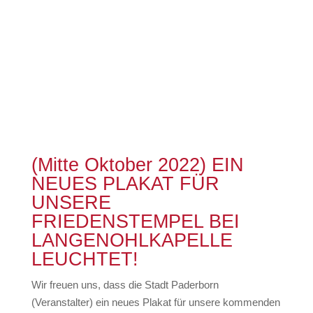
(Mitte Oktober 2022) EIN
NEUES PLAKAT FÜR
UNSERE
FRIEDENSTEMPEL BEI
LANGENOHLKAPELLE
LEUCHTET!
Wir freuen uns, dass die Stadt Paderborn
(Veranstalter) ein neues Plakat für unsere kommenden