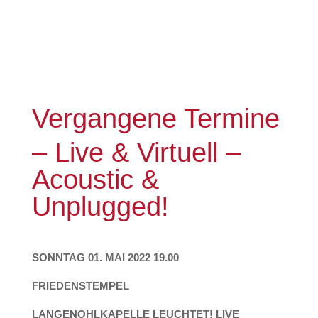
Vergangene Termine
– Live & Virtuell –
Acoustic &
Unplugged!
SONNTAG 01. MAI 2022 19.00
FRIEDENSTEMPEL
LANGENOHLKAPELLE LEUCHTET! LIVE