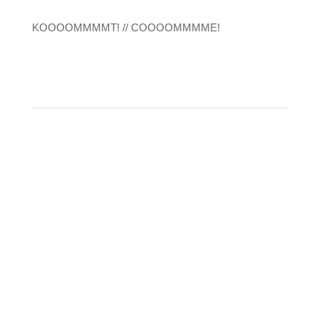
KOOOOMMMMT! // COOOOMMMME!