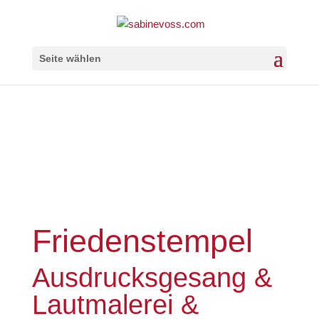
Seite wählen
Friedenstempel
Ausdrucksgesang &
Lautmalerei &