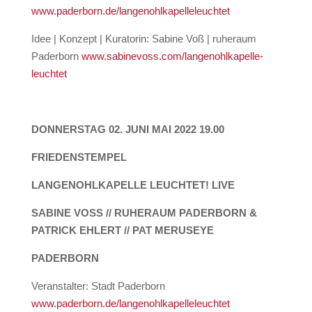
www.paderborn.de/langenohlkapelleleuchtet
Idee | Konzept | Kuratorin: Sabine Voß | ruheraum
Paderborn
www.sabinevoss.com/langenohlkapelle-
leuchtet
DONNERSTAG 02. JUNI MAI 2022 19.00
FRIEDENSTEMPEL
LANGENOHLKAPELLE LEUCHTET! LIVE
SABINE VOSS // RUHERAUM PADERBORN &
PATRICK EHLERT // PAT MERUSEYE
PADERBORN
Veranstalter: Stadt Paderborn
www.paderborn.de/langenohlkapelleleuchtet