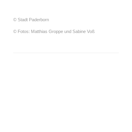
© Stadt Paderborn
© Fotos: Matthias Groppe und Sabine Voß