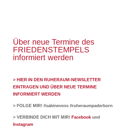
Über neue Termine des
FRIEDENSTEMPELS
informiert werden
> HIER IN DEN RUHERAUM-NEWSLETTER
EINTRAGEN UND ÜBER NEUE TERMINE
INFORMIERT WERDEN
> FOLGE MIR! #sabinevoss #ruheraumpaderborn
> VERBINDE DICH MIT MIR!
Facebook
und
Instagram