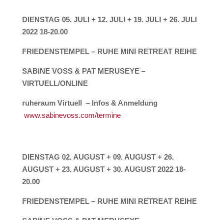
D
IENSTAG
05. JULI + 12. JULI + 19. JULI + 26. JULI
2022 18-20.00
FRIEDENSTEMPEL –
RUHE MINI RETREAT REIHE
SABINE VOSS & PAT MERUSEYE –
VIRTUELL/ONLINE
ruheraum Virtuell – Infos & Anmeldung
www.sabinevoss.com/termine
DIENSTAG 02. AUGUST + 09. AUGUST + 26.
AUGUST + 23. AUGUST + 30. AUGUST 2022 18-
20.00
FRIEDENSTEMPEL –
RUHE MINI RETREAT REIHE