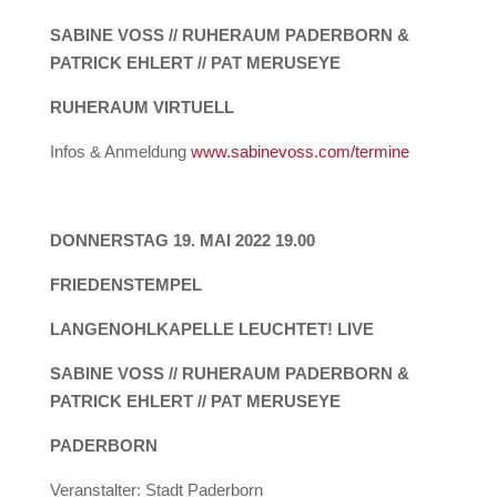
SABINE VOSS // RUHERAUM PADERBORN &
PATRICK EHLERT // PAT MERUSEYE
RUHERAUM VIRTUELL
Infos & Anmeldung
www.sabinevoss.com/termine
DONNERSTAG 19. MAI 2022 19.00
FRIEDENSTEMPEL
LANGENOHLKAPELLE LEUCHTET! LIVE
SABINE VOSS // RUHERAUM PADERBORN &
PATRICK EHLERT // PAT MERUSEYE
PADERBORN
Veranstalter: Stadt Paderborn