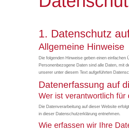
Datenschut
1. Datenschutz auf
Allgemeine Hinweise
Die folgenden Hinweise geben einen einfachen 
Personenbezogene Daten sind alle Daten, mit d
unserer unter diesem Text aufgeführten Datensc
Datenerfassung auf d
Wer ist verantwortlich fü
Die Datenverarbeitung auf dieser Website erfol
in dieser Datenschutzerklärung entnehmen.
Wie erfassen wir Ihre Da