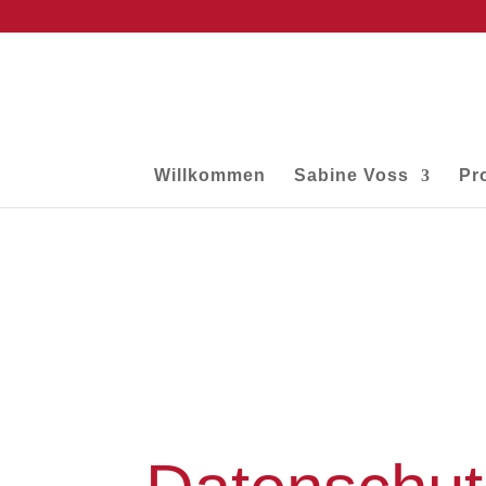
Willkommen
Sabine Voss
Pr