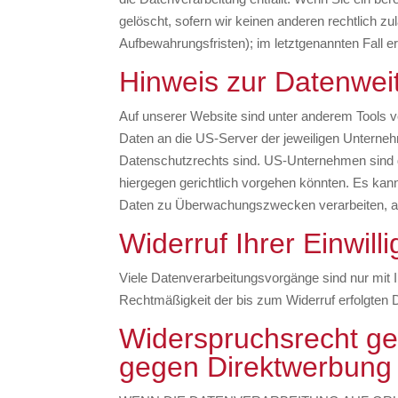
gelöscht, sofern wir keinen anderen rechtlich 
Aufbewahrungsfristen); im letztgenannten Fall er
Hinweis zur Datenwei
Auf unserer Website sind unter anderem Tools 
Daten an die US-Server der jeweiligen Unterneh
Datenschutzrechts sind. US-Unternehmen sind d
hiergegen gerichtlich vorgehen könnten. Es ka
Daten zu Überwachungszwecken verarbeiten, ausw
Widerruf Ihrer Einwil
Viele Datenverarbeitungsvorgänge sind nur mit Ih
Rechtmäßigkeit der bis zum Widerruf erfolgten D
Widerspruchsrecht ge
gegen Direktwerbung