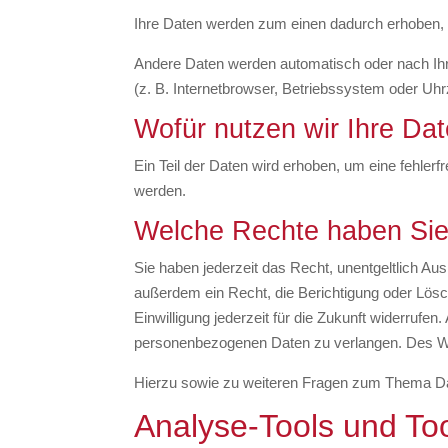
Ihre Daten werden zum einen dadurch erhoben, da
Andere Daten werden automatisch oder nach Ihr
(z. B. Internetbrowser, Betriebssystem oder Uhr
Wofür nutzen wir Ihre Da
Ein Teil der Daten wird erhoben, um eine fehler
werden.
Welche Rechte haben Sie 
Sie haben jederzeit das Recht, unentgeltlich A
außerdem ein Recht, die Berichtigung oder Lösc
Einwilligung jederzeit für die Zukunft widerru
personenbezogenen Daten zu verlangen. Des Wei
Hierzu sowie zu weiteren Fragen zum Thema Da
Analyse-Tools und Tool