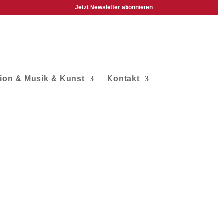
Jetzt Newsletter abonnieren
tion & Musik & Kunst
Kontakt