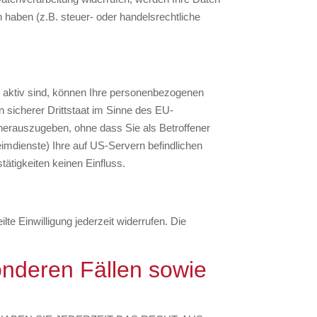
 haben (z.B. steuer- oder handelsrechtliche
 aktiv sind, können Ihre personenbezogenen
 sicherer Drittstaat im Sinne des EU-
erauszugeben, ohne dass Sie als Betroffener
mdienste) Ihre auf US-Servern befindlichen
ätigkeiten keinen Einfluss.
lte Einwilligung jederzeit widerrufen. Die
nderen Fällen sowie