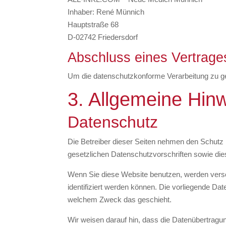
Inhaber: René Münnich
Hauptstraße 68
D-02742 Friedersdorf
Abschluss eines Vertrage
Um die datenschutzkonforme Verarbeitung zu ge
3. Allgemeine Hinw
Datenschutz
Die Betreiber dieser Seiten nehmen den Schutz 
gesetzlichen Datenschutzvorschriften sowie die
Wenn Sie diese Website benutzen, werden vers
identifiziert werden können. Die vorliegende Dat
welchem Zweck das geschieht.
Wir weisen darauf hin, dass die Datenübertragun