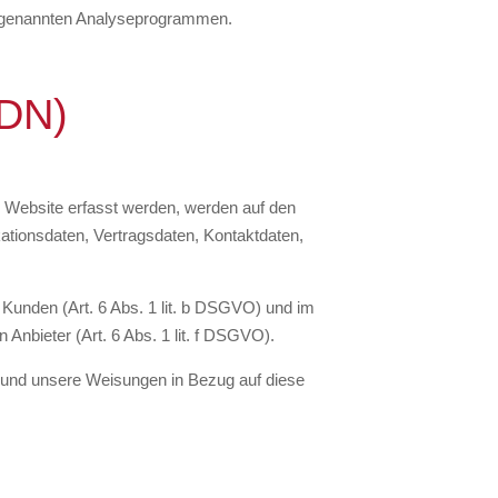
 sogenannten Analyseprogrammen.
CDN)
r Website erfasst werden, werden auf den
ationsdaten, Vertragsdaten, Kontaktdaten,
Kunden (Art. 6 Abs. 1 lit. b DSGVO) und im
 Anbieter (Art. 6 Abs. 1 lit. f DSGVO).
ist und unsere Weisungen in Bezug auf diese