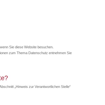
, wenn Sie diese Website besuchen.
rmationen zum Thema Datenschutz entnehmen Sie
te?
bschnitt „Hinweis zur Verantwortlichen Stelle“