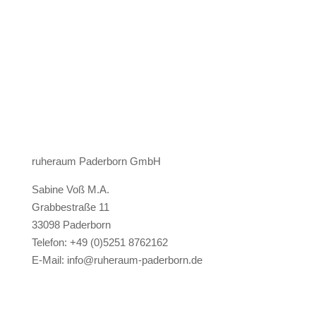
ruheraum Paderborn GmbH
Sabine Voß M.A.
Grabbestraße 11
33098 Paderborn
Telefon: +49 (0)5251 8762162
E-Mail: info@ruheraum-paderborn.de
Newsletter