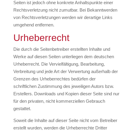
Seiten ist jedoch ohne konkrete Anhaltspunkte einer
Rechtsverletzung nicht zumutbar. Bei Bekanntwerden
von Rechtsverletzungen werden wir derartige Links
umgehend entfernen.
Urheberrecht
Die durch die Seitenbetreiber erstellten Inhalte und
Werke auf diesen Seiten unterliegen dem deutschen
Urheberrecht. Die Vervielfältigung, Bearbeitung,
Verbreitung und jede Art der Verwertung außerhalb der
Grenzen des Urheberrechtes bedürfen der
schriftlichen Zustimmung des jeweiligen Autors bzw.
Erstellers. Downloads und Kopien dieser Seite sind nur
für den privaten, nicht kommerziellen Gebrauch
gestattet.
Soweit die Inhalte auf dieser Seite nicht vom Betreiber
erstellt wurden, werden die Urheberrechte Dritter