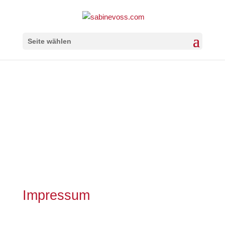
Seite wählen
Impressum