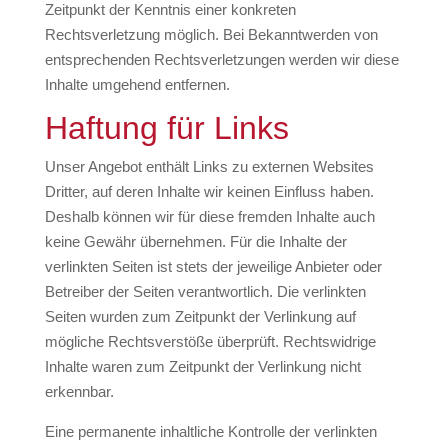
Zeitpunkt der Kenntnis einer konkreten
Rechtsverletzung möglich. Bei Bekanntwerden von
entsprechenden Rechtsverletzungen werden wir diese
Inhalte umgehend entfernen.
Haftung für Links
Unser Angebot enthält Links zu externen Websites
Dritter, auf deren Inhalte wir keinen Einfluss haben.
Deshalb können wir für diese fremden Inhalte auch
keine Gewähr übernehmen. Für die Inhalte der
verlinkten Seiten ist stets der jeweilige Anbieter oder
Betreiber der Seiten verantwortlich. Die verlinkten
Seiten wurden zum Zeitpunkt der Verlinkung auf
mögliche Rechtsverstöße überprüft. Rechtswidrige
Inhalte waren zum Zeitpunkt der Verlinkung nicht
erkennbar.
Eine permanente inhaltliche Kontrolle der verlinkten