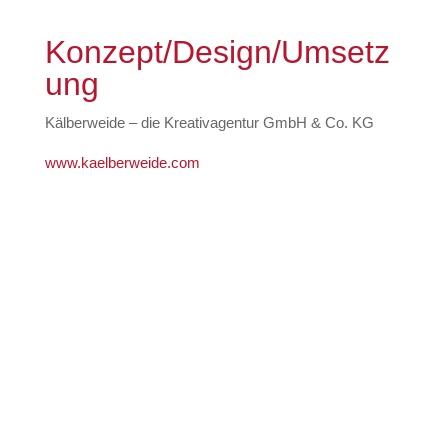
Konzept/Design/Umsetz
ung
Kälberweide – die Kreativagentur GmbH & Co. KG
www.kaelberweide.com