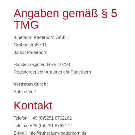
Angaben gemäß § 5
TMG
ruheraum Paderborn GmbH
Grabbestraße 11
33098 Paderborn
Handelsregister: HRB 10793
Registergericht: Amtsgericht Paderborn
Vertreten durch:
Sabine Voß
Kontakt
Telefon: +49 (0)5251 8762162
Telefax: +49 (0)5251 8762172
E-Mail: info@ruheraum-paderborn.de