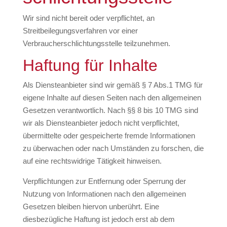
Wir sind nicht bereit oder verpflichtet, an
Streitbeilegungsverfahren vor einer
Verbraucherschlichtungsstelle teilzunehmen.
Haftung für Inhalte
Als Diensteanbieter sind wir gemäß § 7 Abs.1 TMG für
eigene Inhalte auf diesen Seiten nach den allgemeinen
Gesetzen verantwortlich. Nach §§ 8 bis 10 TMG sind
wir als Diensteanbieter jedoch nicht verpflichtet,
übermittelte oder gespeicherte fremde Informationen
zu überwachen oder nach Umständen zu forschen, die
auf eine rechtswidrige Tätigkeit hinweisen.
Verpflichtungen zur Entfernung oder Sperrung der
Nutzung von Informationen nach den allgemeinen
Gesetzen bleiben hiervon unberührt. Eine
diesbezügliche Haftung ist jedoch erst ab dem