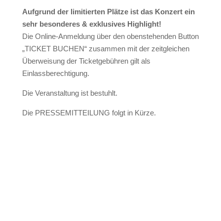
Aufgrund der limitierten Plätze ist das Konzert ein
sehr besonderes & exklusives Highlight!
Die Online-Anmeldung über den obenstehenden Button
„TICKET BUCHEN“ zusammen mit der zeitgleichen
Überweisung der Ticketgebühren gilt als
Einlassberechtigung.
Die Veranstaltung ist bestuhlt.
Die PRESSEMITTEILUNG folgt in Kürze.