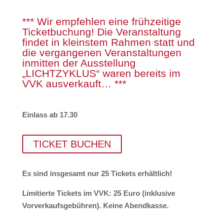
*** Wir empfehlen eine frühzeitige
Ticketbuchung! Die Veranstaltung
findet in kleinstem Rahmen statt und
die vergangenen Veranstaltungen
inmitten der Ausstellung
„LICHTZYKLUS“ waren bereits im
VVK ausverkauft… ***
Einlass ab 17.30
TICKET BUCHEN
Es sind insgesamt nur 25 Tickets erhältlich!
Limitierte Tickets im VVK: 25 Euro (inklusive
Vorverkaufsgebühren). Keine Abendkasse.