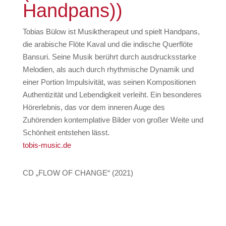
Handpans))
Tobias Bülow ist Musiktherapeut und spielt Handpans,
die arabische Flöte Kaval und die indische Querflöte
Bansuri. Seine Musik berührt durch ausdrucksstarke
Melodien, als auch durch rhythmische Dynamik und
einer Portion Impulsivität, was seinen Kompositionen
Authentizität und Lebendigkeit verleiht. Ein besonderes
Hörerlebnis, das vor dem inneren Auge des
Zuhörenden kontemplative Bilder von großer Weite und
Schönheit entstehen lässt.
tobis-music.de
CD „FLOW OF CHANGE“ (2021)