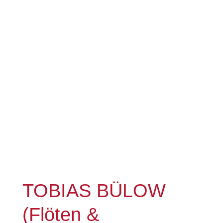
TOBIAS BÜLOW
(Flöten &