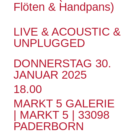
Flöten & Handpans)
LIVE & ACOUSTIC &
UNPLUGGED
DONNERSTAG 30.
JANUAR 2025
18.00
MARKT 5 GALERIE
| MARKT 5 | 33098
PADERBORN