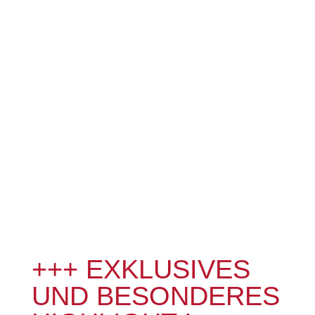
+++ EXKLUSIVES
UND BESONDERES