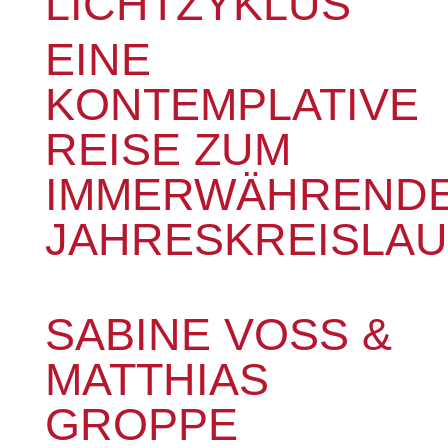
LICHTZYKLUS
EINE
KONTEMPLATIVE
REISE ZUM
IMMERWÄHREND
JAHRESKREISLAU
SABINE VOSS &
MATTHIAS
GROPPE