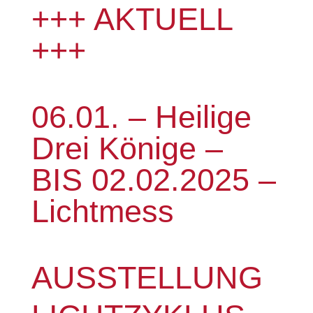
+++ AKTUELL
+++
06.01. – Heilige
Drei Könige –
BIS 02.02.2025 –
Lichtmess
AUSSTELLUNG