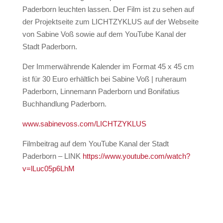
Paderborn leuchten lassen. Der Film ist zu sehen auf
der Projektseite zum LICHTZYKLUS auf der Webseite
von Sabine Voß sowie auf dem YouTube Kanal der
Stadt Paderborn.
Der Immerwährende Kalender im Format 45 x 45 cm
ist für 30 Euro erhältlich bei Sabine Voß | ruheraum
Paderborn, Linnemann Paderborn und Bonifatius
Buchhandlung Paderborn.
www.sabinevoss.com/LICHTZYKLUS
Filmbeitrag auf dem YouTube Kanal der Stadt
Paderborn – LINK
https://www.youtube.com/watch?
v=lLuc05p6LhM