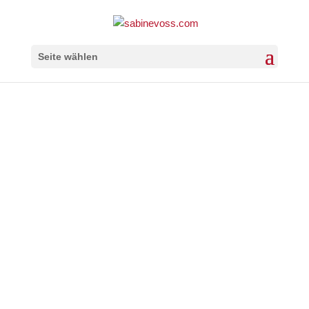
Seite wählen