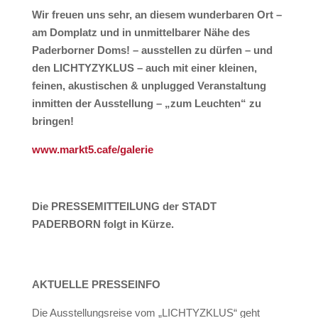
Wir freuen uns sehr, an diesem wunderbaren Ort –
am Domplatz und in unmittelbarer Nähe des
Paderborner Doms! – ausstellen zu dürfen – und
den LICHTYZYKLUS – auch mit einer kleinen,
feinen, akustischen & unplugged Veranstaltung
inmitten der Ausstellung – „zum Leuchten“ zu
bringen!
www.markt5.cafe/galerie
Die PRESSEMITTEILUNG der STADT
PADERBORN folgt in Kürze.
AKTUELLE PRESSEINFO
Die Ausstellungsreise vom „LICHTYZKLUS“ geht