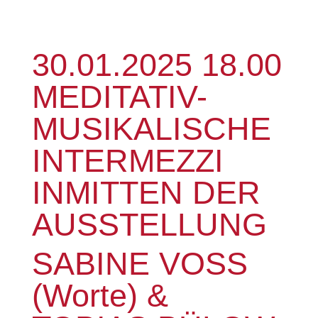
30.01.2025 18.00
MEDITATIV-
MUSIKALISCHE
INTERMEZZI
INMITTEN DER
AUSSTELLUNG
SABINE VOSS
(Worte) &