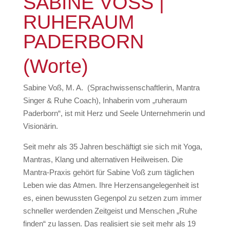
SABINE VOSS |
RUHERAUM
PADERBORN
(Worte)
Sabine Voß, M. A. (Sprachwissenschaftlerin, Mantra
Singer & Ruhe Coach), Inhaberin vom „ruheraum
Paderborn“, ist mit Herz und Seele Unternehmerin und
Visionärin.
Seit mehr als 35 Jahren beschäftigt sie sich mit Yoga,
Mantras, Klang und alternativen Heilweisen. Die
Mantra-Praxis gehört für Sabine Voß zum täglichen
Leben wie das Atmen. Ihre Herzensangelegenheit ist
es, einen bewussten Gegenpol zu setzen zum immer
schneller werdenden Zeitgeist und Menschen „Ruhe
finden“ zu lassen. Das realisiert sie seit mehr als 19