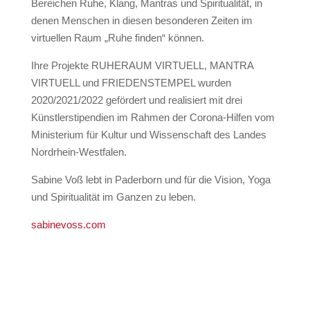
Bereichen Ruhe, Klang, Mantras und Spiritualität, in
denen Menschen in diesen besonderen Zeiten im
virtuellen Raum „Ruhe finden“ können.
Ihre Projekte RUHERAUM VIRTUELL, MANTRA
VIRTUELL und FRIEDENSTEMPEL wurden
2020/2021/2022 gefördert und realisiert mit drei
Künstlerstipendien im Rahmen der Corona-Hilfen vom
Ministerium für Kultur und Wissenschaft des Landes
Nordrhein-Westfalen.
Sabine Voß lebt in Paderborn und für die Vision, Yoga
und Spiritualität im Ganzen zu leben.
sabinevoss.com