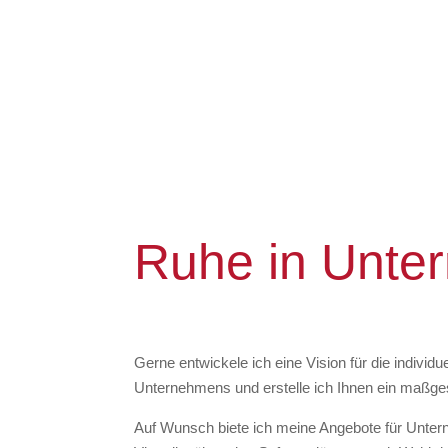
Ruhe in Unte
Gerne entwickele ich eine Vision für die individu
Unternehmens und erstelle ich Ihnen ein maßge
Auf Wunsch biete ich meine Angebote für Unte