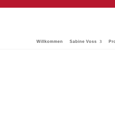
Willkommen
Sabine Voss
Pr