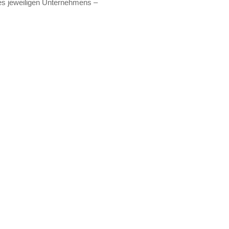
des jeweiligen Unternehmens –