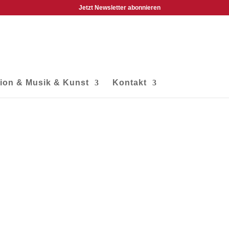
Jetzt Newsletter abonnieren
tion & Musik & Kunst
Kontakt