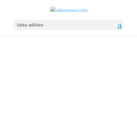
Seite wählen