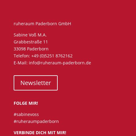
ruheraum Paderborn GmbH
Sabine Voß M.A.
Grabbestraße 11
33098 Paderborn
Telefon: +49 (0)5251 8762162
E-Mail: info@ruheraum-paderborn.de
Newsletter
FOLGE MIR!
#sabinevoss
#ruheraumpaderborn
VERBINDE DICH MIT MIR!