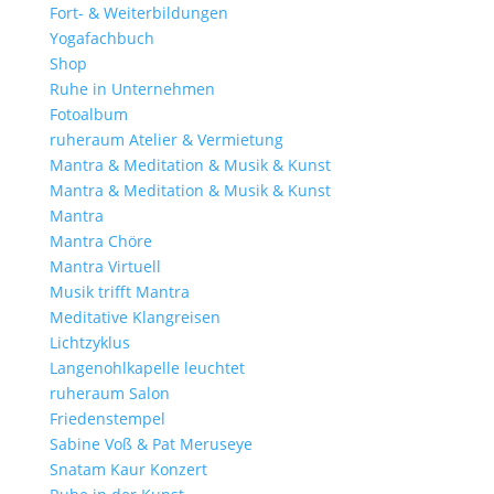
Fort- & Weiterbildungen
Yogafachbuch
Shop
Ruhe in Unternehmen
Fotoalbum
ruheraum Atelier & Vermietung
Mantra & Meditation & Musik & Kunst
Mantra & Meditation & Musik & Kunst
Mantra
Mantra Chöre
Mantra Virtuell
Musik trifft Mantra
Meditative Klangreisen
Lichtzyklus
Langenohlkapelle leuchtet
ruheraum Salon
Friedenstempel
Sabine Voß & Pat Meruseye
Snatam Kaur Konzert