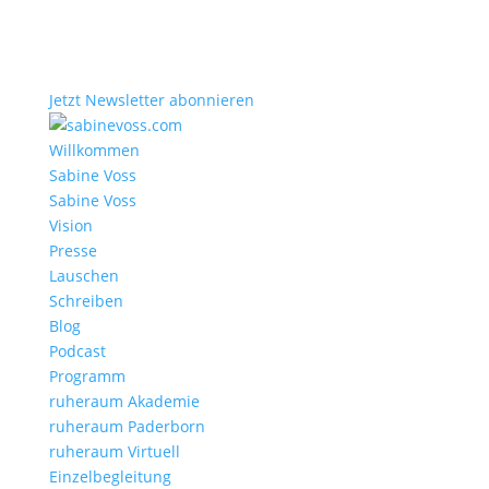
Jetzt Newsletter abonnieren
Willkommen
Sabine Voss
Sabine Voss
Vision
Presse
Lauschen
Schreiben
Blog
Podcast
Programm
ruheraum Akademie
ruheraum Paderborn
ruheraum Virtuell
Einzelbegleitung