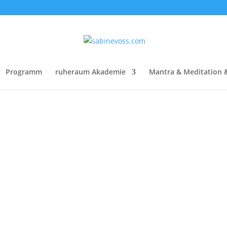
Programm
ruheraum Akademie
Mantra & Meditation 