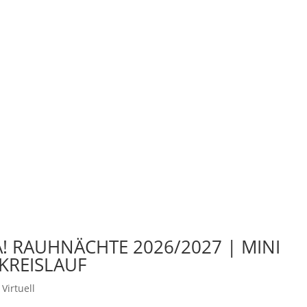
! RAUHNÄCHTE 2026/2027 | MINI
SKREISLAUF
Virtuell