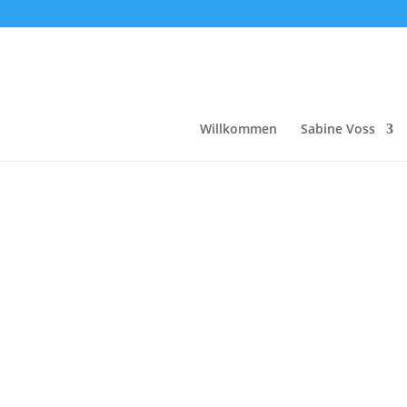
Willkommen
Sabine Voss