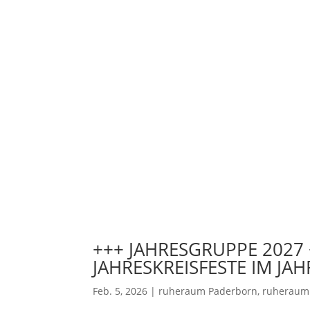
+++ JAHRESGRUPPE 2027 
JAHRESKREISFESTE IM JA
Feb. 5, 2026
|
ruheraum Paderborn
,
ruheraum 