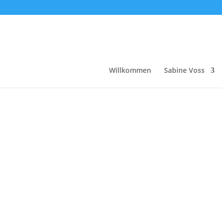
Willkommen
Sabine Voss