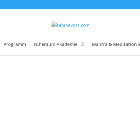
Programm
ruheraum Akademie
Mantra & Meditation 