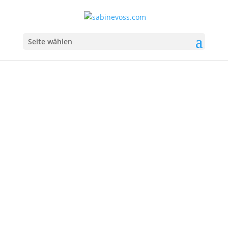
Seite wählen