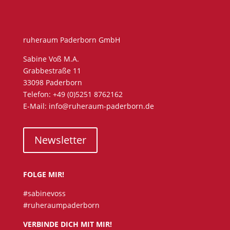
ruheraum Paderborn GmbH
Sabine Voß M.A.
Grabbestraße 11
33098 Paderborn
Telefon: +49 (0)5251 8762162
E-Mail: info@ruheraum-paderborn.de
Newsletter
FOLGE MIR!
#sabinevoss
#ruheraumpaderborn
VERBINDE DICH MIT MIR!