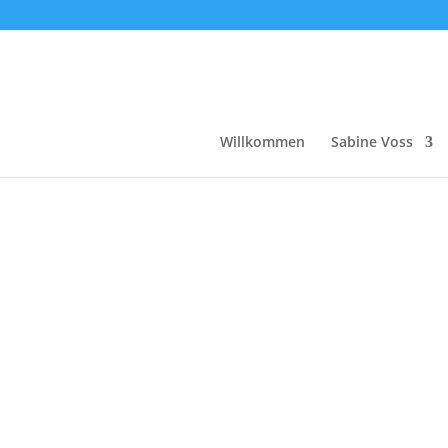
Willkommen
Sabine Voss