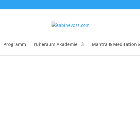
Programm
ruheraum Akademie
Mantra & Meditation 