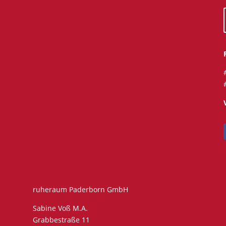
ruheraum Paderborn GmbH
Sabine Voß M.A.
Grabbestraße 11