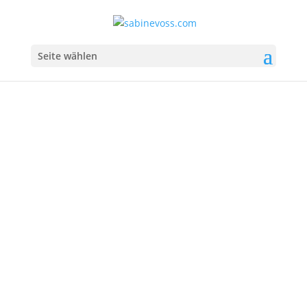
Seite wählen