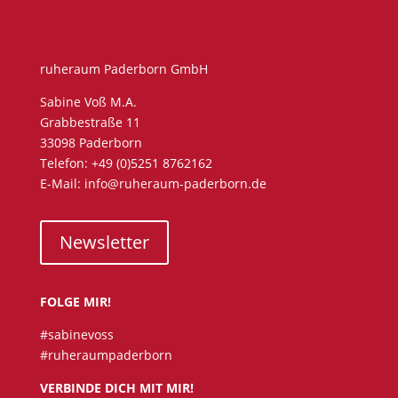
ruheraum Paderborn GmbH
Sabine Voß M.A.
Grabbestraße 11
33098 Paderborn
Telefon: +49 (0)5251 8762162
E-Mail: info@ruheraum-paderborn.de
Newsletter
FOLGE MIR!
#sabinevoss
#ruheraumpaderborn
VERBINDE DICH MIT MIR!