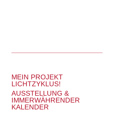
MEIN PROJEKT
LICHTZYKLUS!
AUSSTELLUNG &
IMMERWÄHRENDER
KALENDER