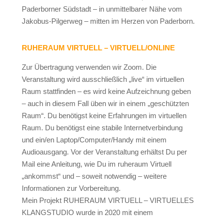
Paderborner Südstadt – in unmittelbarer Nähe vom
Jakobus-Pilgerweg – mitten im Herzen von Paderborn.
RUHERAUM VIRTUELL – VIRTUELL/ONLINE
Zur Übertragung verwenden wir Zoom. Die
Veranstaltung wird ausschließlich „live“ im virtuellen
Raum stattfinden – es wird keine Aufzeichnung geben
– auch in diesem Fall üben wir in einem „geschützten
Raum“. Du benötigst keine Erfahrungen im virtuellen
Raum. Du benötigst eine stabile Internetverbindung
und ein/en Laptop/Computer/Handy mit einem
Audioausgang. Vor der Veranstaltung erhältst Du per
Mail eine Anleitung, wie Du im ruheraum Virtuell
„ankommst“ und – soweit notwendig – weitere
Informationen zur Vorbereitung.
Mein Projekt RUHERAUM VIRTUELL – VIRTUELLES
KLANGSTUDIO wurde in 2020 mit einem