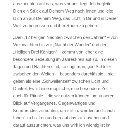
auszurichten auf das, was vor uns liegt. Ich begleite
Dich ein Stück auf Deinem Weg nach Innen und leite
Dich an auf Deinem Weg, das Licht in Dir und in Deiner
Welt zu begrüssen und ihm Raum zu geben…
„Den „12 heiligen Nächten zwischen den Jahren“ – von
Weihnachten bis zur „Nacht der Wunder“ und den
„Heiligen Drei Königen“ – kommt von jeher eine
besondere Bedeutung im Jahreskreislauf zu. In diesen
Tagen und Nächten sind, so sagt man, „die Schleier
zwischen den Welten“ – besonders durchlässig – sie
gelten als eine „Schwellenzeit“ zwischen Licht und
Dunkel. Es ist eine magische, eine besondere Zeit –
auch für Rituale – die wir nutzen können, um unseren
Blick auf Vergangenes, Gegenwärtiges und
Kommendes zu richten, um still zu werden und „nach
Innen“ zu blicken und um auf das zu lauschen und
darauf auszurichten, was uns wirklich wichtig ist im