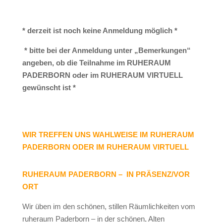
* derzeit ist noch keine Anmeldung möglich *
* bitte bei der Anmeldung unter „Bemerkungen“
angeben, ob die Teilnahme im RUHERAUM
PADERBORN oder im RUHERAUM VIRTUELL
gewünscht ist *
WIR TREFFEN UNS WAHLWEISE IM RUHERAUM
PADERBORN ODER IM RUHERAUM VIRTUELL
RUHERAUM PADERBORN – IN PRÄSENZ/VOR
ORT
Wir üben im den schönen, stillen Räumlichkeiten vom
ruheraum Paderborn – in der schönen, Alten