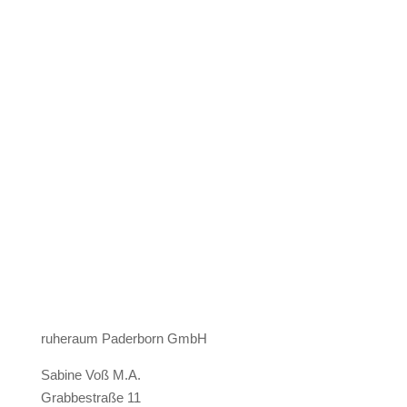
ruheraum Paderborn GmbH
Sabine Voß M.A.
Grabbestraße 11