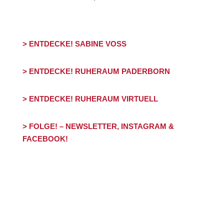
> ENTDECKE! SABINE VOSS
> ENTDECKE! RUHERAUM PADERBORN
> ENTDECKE! RUHERAUM VIRTUELL
> FOLGE! – NEWSLETTER, INSTAGRAM &
FACEBOOK!