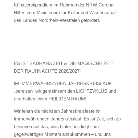
Künstlerstipendium im Rahmen der NRW-Corona-
Hilfen vom Ministerium für Kultur und Wissenschaft
des Landes Nordrhein-Westfalen gefördert.
ES IST SADHANA ZEIT & DIE MAGISCHE ZEIT
DER RAUHNÄCHTE 2026/2027!
IM IMMERWÄHRENDEN JAHRESKREISLAUF
„bereisen“ wir gemeinsam den LICHTZYKLUS und
erschaffen einen HEILIGEN RAUM!
Wir feiern die nächsten Jahreskreisfeste im
Immerwährenden Jahreskreislauf! Es ist Zeit, sich zu
besinnen auf das, was hinter uns liegt – im
gegenwärtigen Moment anzukommen – und uns