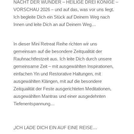
NACHT DER WUNDER – HEILIGE DREI KÖNIGE –
VORSCHAU 2026 – und auf das, was vor uns liegt.
Ich begleite Dich ein Stück auf Deinem Weg nach
Innen und leite Dich an auf Deinem Weg…
In dieser Mini Retreat Reihe richten wir uns
gemeinsam auf die besondere Zeitqualität
der
Rauhnachtfestzeit aus. Ich leite Dich durch unsere
gemeinsame Zeit – mit ausgewählten Inspirationen,
einfachen Yin und Restorative Haltungen, mit
ausgewählten Klängen, mit auf die besondere
Zeitqualität der Feste ausgerichteten Meditationen,
ausgewählten Mantras und einer ausgedehnten
Tiefenentspannung…
„ICH LADE DICH EIN AUF EINE REISE…