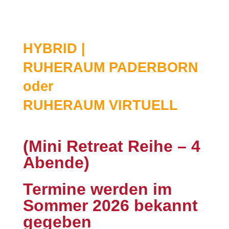
HYBRID |
RUHERAUM PADERBORN
oder
RUHERAUM VIRTUELL
(Mini Retreat Reihe – 4
Abende)
Termine werden im
Sommer 2026 bekannt
gegeben