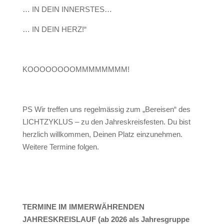
… IN DEIN INNERSTES…
… IN DEIN HERZ!“
KOOOOOOOOMMMMMMMM!
PS Wir treffen uns regelmässig zum „Bereisen“ des
LICHTZYKLUS – zu den Jahreskreisfesten. Du bist
herzlich willkommen, Deinen Platz einzunehmen.
Weitere Termine folgen.
TERMINE IM IMMERWÄHRENDEN
JAHRESKREISLAUF (ab 2026 als Jahresgruppe